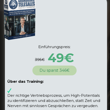
Einführungspreis:
49€
395€
Du sparst 346€
Über das Training:
Der richtige Vertriebsprozess, um
High-Potentials
zu identifizieren und abzuschließen
, statt Zeit und
Nerven mit sinnlosen Gesprächen zu vergeuden.