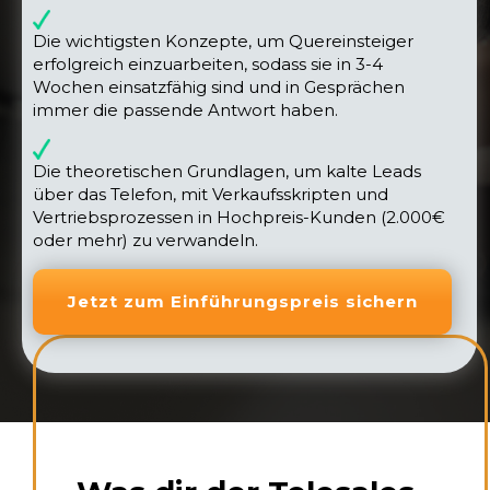
Die wichtigsten Konzepte, um
Quereinsteiger
erfolgreich einzuarbeiten
, sodass sie in 3-4
Wochen einsatzfähig sind und in Gesprächen
immer die passende Antwort haben.
Die theoretischen Grundlagen, um
kalte Leads
über das Telefon,
mit Verkaufsskripten und
Vertriebsprozessen in Hochpreis-Kunden (2.000€
oder mehr) zu verwandeln.
Jetzt zum Einführungspreis sichern