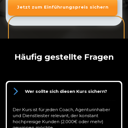
Jetzt zum Einführungspreis sichern
Häufig gestellte Fragen
Wer sollte sich diesen Kurs sichern?
Der Kurs ist für jeden Coach, Agenturinhaber
und Dienstleister relevant, der konstant
hochpreisige Kunden (2.000€ oder mehr)
gewinnen möchte.