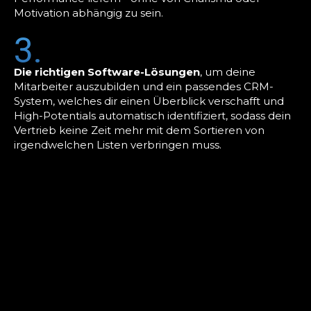
Motivation abhängig zu sein.
3.
Die richtigen Software-Lösungen
, um deine
Mitarbeiter auszubilden und ein passendes CRM-
System, welches dir einen Überblick verschafft und
High-Potentials automatisch identifiziert, sodass dein
Vertrieb keine Zeit mehr mit dem Sortieren von
irgendwelchen Listen verbringen muss.