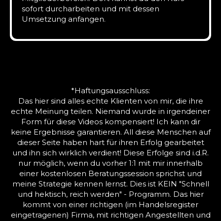
sofort durcharbeiten und mit dessen
Umsetzung anfangen.
*Haftungsausschluss:
Das hier sind alles echte Klienten von mir, die ihre
echte Meinung teilen. Niemand wurde in irgendeiner
Form für diese Videos kompensiert! Ich kann dir
keine Ergebnisse garantieren. All diese Menschen auf
dieser Seite haben hart für ihren Erfolg gearbeitet
und ihn sich wirklich verdient! Diese Erfolge sind i.d.R.
nur möglich, wenn du vorher 1:1 mit mir innerhalb
einer kostenlosen Beratungssession sprichst und
meine Strategie kennen lernst. Dies ist KEIN "Schnell
und hektisch, reich werden" - Programm. Das hier
kommt von einer richtigen (im Handelsregister
eingetragenen) Firma, mit richtigen Angestellten und