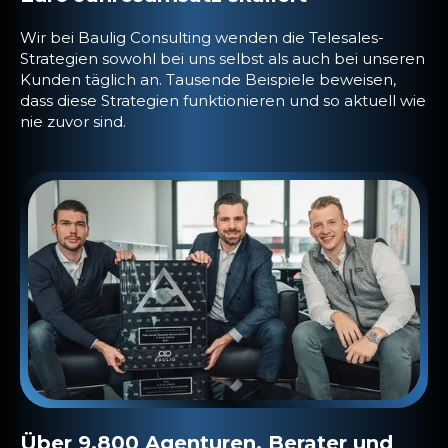
Wir bei Baulig Consulting wenden die Telesales-
Strategien sowohl bei uns selbst als auch bei unseren
Kunden täglich an. Tausende Beispiele beweisen,
dass diese Strategien funktionieren und so aktuell wie
nie zuvor sind.
Über 9.800 Agenturen, Berater und