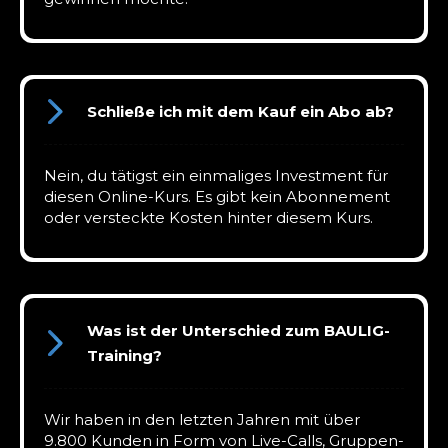
Schließe ich mit dem Kauf ein Abo ab?
Nein, du tätigst ein einmaliges Investment für
diesen Online-Kurs. Es gibt kein Abonnement
oder versteckte Kosten hinter diesem Kurs.
Was ist der Unterschied zum BAULIG-
Training?
Wir haben in den letzten Jahren mit über
9.800 Kunden in Form von Live-Calls, Gruppen-