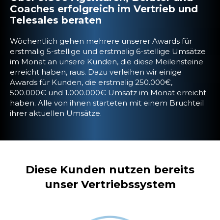
Coaches erfolgreich im Vertrieb und
Telesales beraten
Wöchentlich gehen mehrere unserer Awards für
erstmalig 5-stellige und erstmalig 6-stellige Umsätze
im Monat an unsere Kunden, die diese Meilensteine
erreicht haben, raus. Dazu verleihen wir einige
Awards für Kunden, die erstmalig 250.000€,
500.000€ und 1.000.000€ Umsatz im Monat erreicht
haben. Alle von ihnen starteten mit einem Bruchteil
ihrer aktuellen Umsätze.
Diese Kunden nutzen bereits
unser Vertriebssystem