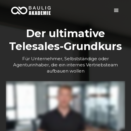
Der ultimative
Telesales-Grundkurs
Für Unternehmer, Selbstständige oder
Agenturinhaber, die ein internes Vertriebsteam
aufbauen wollen