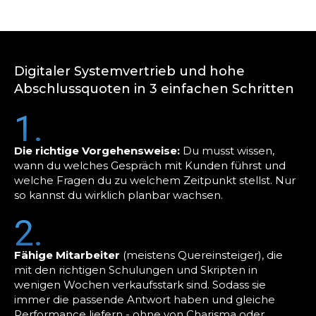
Digitaler Systemvertrieb und hohe
Abschlussquoten in 3 einfachen Schritten
1.
Die richtige Vorgehensweise:
Du musst wissen,
wann du welches Gespräch mit Kunden führst und
welche Fragen du zu welchem Zeitpunkt stellst. Nur
so kannst du wirklich planbar wachsen.
2.
Fähige Mitarbeiter
(meistens Quereinsteiger), die
mit den richtigen Schulungen und Skripten in
wenigen Wochen verkaufsstark sind. Sodass sie
immer die passende Antwort haben und gleiche
Performance liefern - ohne von Charisma oder