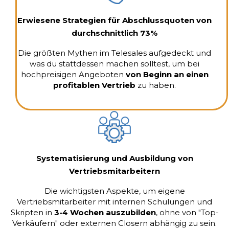
Erwiesene Strategien für Abschlussquoten von
durchschnittlich 73%
Die größten Mythen im Telesales aufgedeckt und
was du stattdessen machen solltest, um bei
hochpreisigen Angeboten
von Beginn an einen
profitablen Vertrieb
zu haben.
Systematisierung und Ausbildung von
Vertriebsmitarbeitern
Die wichtigsten Aspekte, um eigene
Vertriebsmitarbeiter mit internen Schulungen und
Skripten in
3-4 Wochen auszubilden
, ohne von "Top-
Verkäufern" oder externen Closern abhängig zu sein.