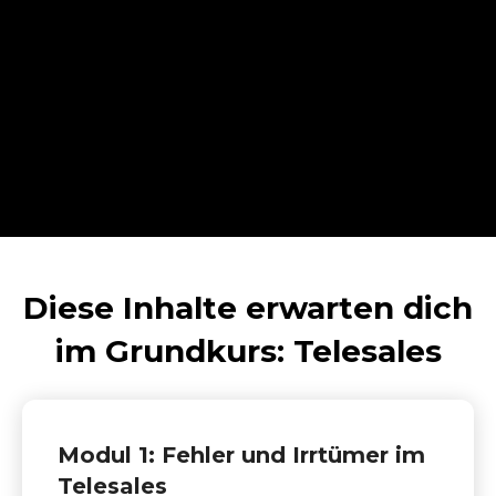
Diese Inhalte erwarten dich
im Grundkurs: Telesales
Modul 1: Fehler und Irrtümer im
Telesales