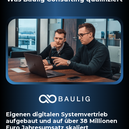
Eigenen digitalen Systemvertrieb
aufgebaut und auf über 38 Millionen
Euro Jahresumsatz skaliert