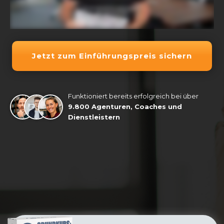
Jetzt zum Einführungspreis sichern
Funktioniert bereits erfolgreich bei über
9.800 Agenturen, Coaches und
Dienstleistern