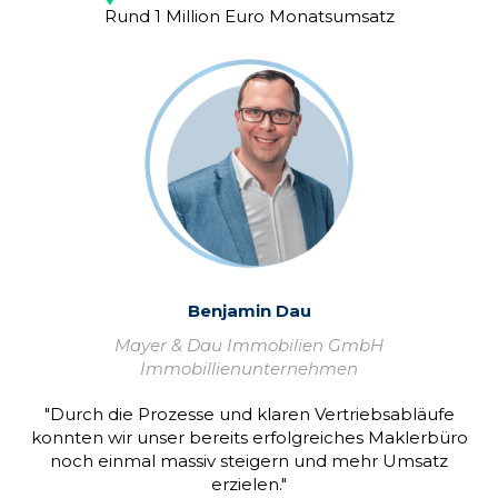
Rund 1 Million Euro Monatsumsatz
Benjamin Dau
Mayer & Dau Immobilien GmbH
Immobillienunternehmen
"Durch die Prozesse und klaren Vertriebsabläufe
konnten wir unser bereits erfolgreiches Maklerbüro
noch einmal massiv steigern und mehr Umsatz
erzielen."