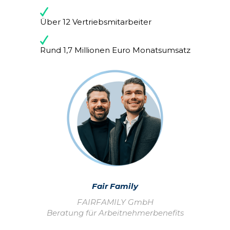
Über 12 Vertriebsmitarbeiter
Rund 1,7 Millionen Euro Monatsumsatz
Fair Family
FAIRFAMILY GmbH
Beratung für Arbeitnehmerbenefits