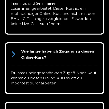
Trainings und Seminaren
zusammengearbeitet. Dieser Kurs ist ein
mehrstündiger Online-Kurs und nicht mit dem
BAULIG-Training zu vergleichen. Es werden
keine Live-Calls stattfinden.
Wie lange habe ich Zugang zu diesem
Online-Kurs?
Du hast uneingeschränkten Zugriff. Nach Kauf
kannst du diesen Online-Kurs so oft du
möchtest durcharbeiten.