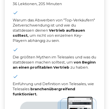
36 Lektionen, 205 Minuten
Warum das Abwerben von "Top-Verkäufern"
Zeitverschwendung ist und wie du
stattdessen deinen
Vertrieb aufbauen
solltest,
um nicht von einzelnen Key-
Playern abhängig zu sein.
Die größten Mythen im Telesales und was du
stattdessen machen solltest, um
von Beginn
an einen profitablen Vertrieb
zu haben.
Einführung und Definition von Telesales, wie
Telesales
branchenübergreifend
funktioniert.