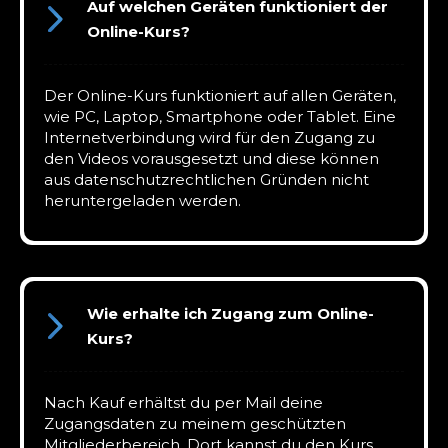
Auf welchen Geräten funktioniert der
Online-Kurs?
Der Online-Kurs funktioniert auf allen Geräten,
wie PC, Laptop, Smartphone oder Tablet. Eine
Internetverbindung wird für den Zugang zu
den Videos vorausgesetzt und diese können
aus datenschutzrechtlichen Gründen nicht
heruntergeladen werden.
Wie erhalte ich Zugang zum Online-
Kurs?
Nach Kauf erhältst du per Mail deine
Zugangsdaten zu meinem geschützten
Mitgliederbereich. Dort kannst du den Kurs