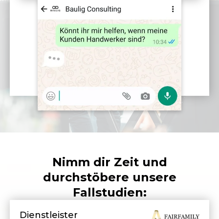
Nimm dir Zeit und
durchstöbere unsere
Fallstudien:
Dienstleister