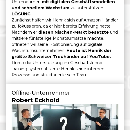
Unternehmen
mit digitalen Geschäftsmodellen
und schnellem Wachstum
zu unterstützen.
LÖSUNG
Zunächst halfen wir Henrik sich auf Amazon-Händler
zu fokussieren, da er hier bereits Erfahrung hatte.
Nachdem er
diesen Nischen-Markt besetzte
und
mittlere fünfstellige Monatsumsätze machte,
öffneten wir seine Positionierung auf digitale
Wachstumsunternehmen.
Heute ist Henrik der
größte Schweizer Treuhänder auf YouTube.
Durch die Unterstützung im Geschäftsführer-
Training systematisierte Henrik seine internen
Prozesse und strukturierte sein Team.
Offline-Unternehmer
Robert Eckhold