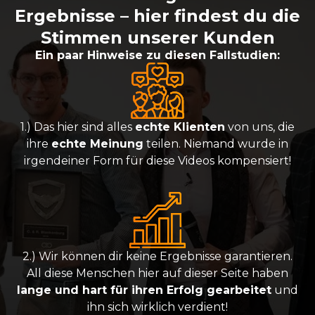
Ergebnisse – hier findest du die
Stimmen unserer Kunden
Ein paar Hinweise zu diesen Fallstudien:
1.) Das hier sind alles
echte Klienten
von uns, die
ihre
echte Meinung
teilen. Niemand wurde in
irgendeiner Form für diese Videos kompensiert!
2.) Wir können dir keine Ergebnisse garantieren.
All diese Menschen hier auf dieser Seite haben
lange und hart für ihren Erfolg gearbeitet
und
ihn sich wirklich verdient!