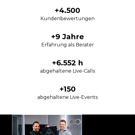
+4.500
Kundenbewertungen
+9 Jahre
Erfahrung als Berater
+6.552 h
abgehaltene Live-Calls
+150
abgehaltene Live-Events