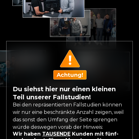
Du siehst hier nur einen kleinen
Teil unserer Fallstudien!
Bei den repräsentierten Fallstudien können
wir nur eine beschränkte Anzahl zeigen, weil
das sonst den Umfang der Seite sprengen
würde deswegen vorab der Hinweis:
Wir haben
TAUSENDE
Kunden mit fünf-