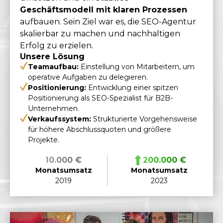
Geschäftsmodell mit klaren Prozessen
aufbauen. Sein Ziel war es, die SEO-Agentur
skalierbar zu machen und nachhaltigen
Erfolg zu erzielen.
Unsere Lösung
Teamaufbau:
Einstellung von Mitarbeitern, um
operative Aufgaben zu delegieren.
Positionierung:
Entwicklung einer spitzen
Positionierung als SEO-Spezialist für B2B-
Unternehmen.
Verkaufssystem:
Strukturierte Vorgehensweise
für höhere Abschlussquoten und größere
Projekte.
10.000 €
200.000 €
Monatsumsatz
Monatsumsatz
2019
2023