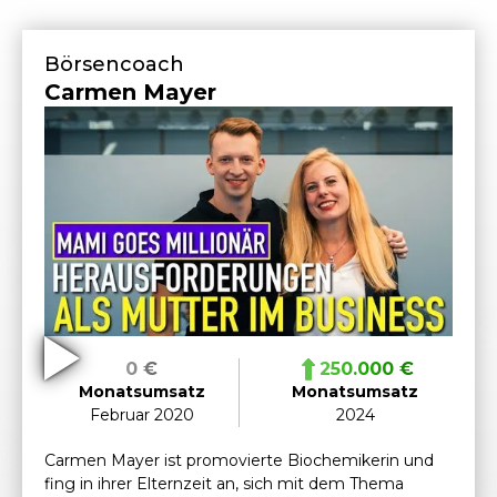
Börsencoach
Carmen Mayer
0 €
250.000 €
Monatsumsatz
Monatsumsatz
Februar 2020
2024
Carmen Mayer ist promovierte Biochemikerin und
fing in ihrer Elternzeit an, sich mit dem Thema