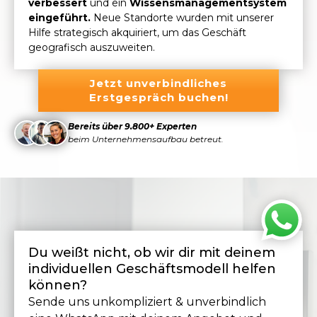
verbessert
und ein
Wissensmanagementsystem
eingeführt.
Neue Standorte wurden mit unserer
Hilfe strategisch akquiriert, um das Geschäft
geografisch auszuweiten.
Jetzt unverbindliches
Erstgespräch buchen!
Bereits über 9.800+ Experten
beim Unternehmensaufbau betreut.
Du weißt nicht, ob wir dir mit deinem
individuellen Geschäftsmodell helfen
können?
Sende uns unkompliziert & unverbindlich