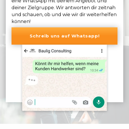
eine WhatsApp mit deinem Angebot und
deiner Zielgruppe. Wir antworten dir zeitnah
und schauen, ob und wie wir dir weiterhelfen
können!
Schreib uns auf Whatsapp!