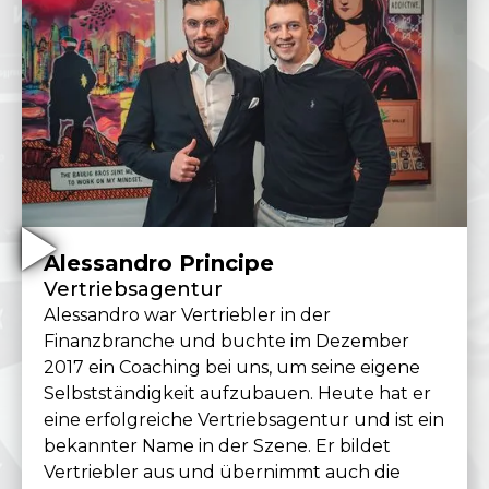
Alessandro Principe
Vertriebsagentur
Alessandro war Vertriebler in der
Finanzbranche und buchte im Dezember
2017 ein Coaching bei uns, um seine eigene
Selbstständigkeit aufzubauen. Heute hat er
eine erfolgreiche Vertriebsagentur und ist ein
bekannter Name in der Szene. Er bildet
Vertriebler aus und übernimmt auch die