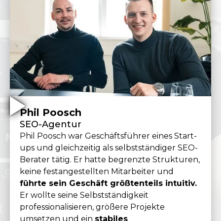
Phil Poosch
SEO-Agentur
Phil Poosch war Geschäftsführer eines Start-
ups und gleichzeitig als selbstständiger SEO-
Berater tätig. Er hatte begrenzte Strukturen,
keine festangestellten Mitarbeiter und
führte sein Geschäft größtenteils intuitiv.
Er wollte seine Selbstständigkeit
professionalisieren, größere Projekte
umsetzen und ein
stabiles