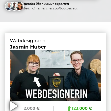
Bereits über 9.800+ Experten
beim Unternehmensaufbau betreut.
Webdesignerin
Jasmin Huber
2.000 €
123.000 €