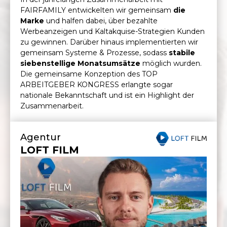
FAIRFAMILY entwickelten wir gemeinsam
die
Marke
und halfen dabei, über bezahlte
Werbeanzeigen und Kaltakquise-Strategien Kunden
zu gewinnen. Darüber hinaus implementierten wir
gemeinsam Systeme & Prozesse, sodass
stabile
siebenstellige Monatsumsätze
möglich wurden.
Die gemeinsame Konzeption des TOP
ARBEITGEBER KONGRESS erlangte sogar
nationale Bekanntschaft und ist ein Highlight der
Zusammenarbeit.
Agentur
LOFT FILM