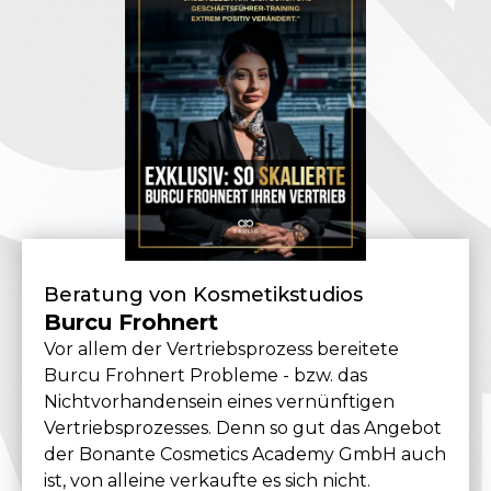
Beratung von Kosmetikstudios
Burcu Frohnert
Vor allem der Vertriebsprozess bereitete
Burcu Frohnert Probleme - bzw. das
Nichtvorhandensein eines vernünftigen
Vertriebsprozesses. Denn so gut das Angebot
der Bonante Cosmetics Academy GmbH auch
ist, von alleine verkaufte es sich nicht.