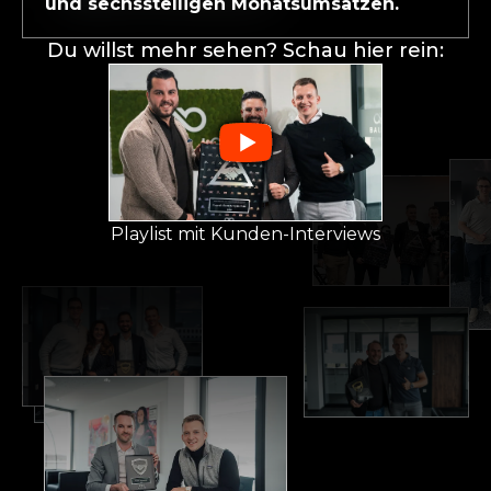
und sechsstelligen Monatsumsätzen.
Du willst mehr sehen? Schau hier rein:
Playlist mit Kunden-Interviews