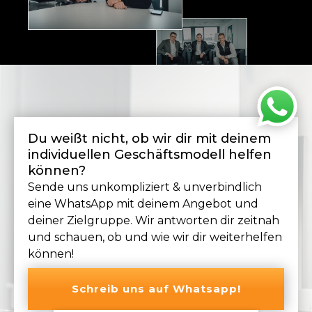
Du weißt nicht, ob wir dir mit deinem
individuellen Geschäftsmodell helfen
können?
Sende uns unkompliziert & unverbindlich
eine WhatsApp mit deinem Angebot und
deiner Zielgruppe. Wir antworten dir zeitnah
und schauen, ob und wie wir dir weiterhelfen
können!
Schreib uns auf Whatsapp!