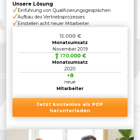
Unsere Lösung
Einführung von Qualifizierungsgesprächen
Aufbau des Vertriebsprozesses
Einstellen acht neuer Mitarbeiter
15.000 €
Monatsumsatz
November 2019
170.000 €
Monatsumsatz
2020
+8
neue
Mitarbeiter
Jetzt kostenlos als PDF
herunterladen