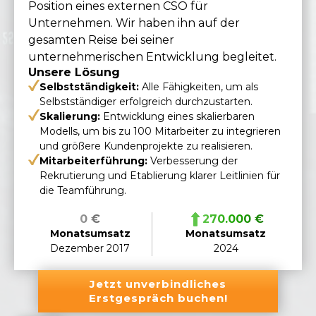
Position eines externen CSO für
Unternehmen. Wir haben ihn auf der
gesamten Reise bei seiner
unternehmerischen Entwicklung begleitet.
Unsere Lösung
Selbstständigkeit:
Alle Fähigkeiten, um als
Selbstständiger erfolgreich durchzustarten.
Skalierung:
Entwicklung eines skalierbaren
Modells, um bis zu 100 Mitarbeiter zu integrieren
und größere Kundenprojekte zu realisieren.
Mitarbeiterführung:
Verbesserung der
Rekrutierung und Etablierung klarer Leitlinien für
die Teamführung.
0 €
270.000 €
Monatsumsatz
Monatsumsatz
Dezember 2017
2024
Jetzt unverbindliches
Erstgespräch buchen!