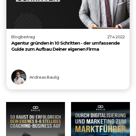
Blogbeitrag
27.4.2022
Agentur gründen in 10 Schritten - der umfassende
Guide zum Aufbau Deiner eigenen Firma
Andreas Baulig