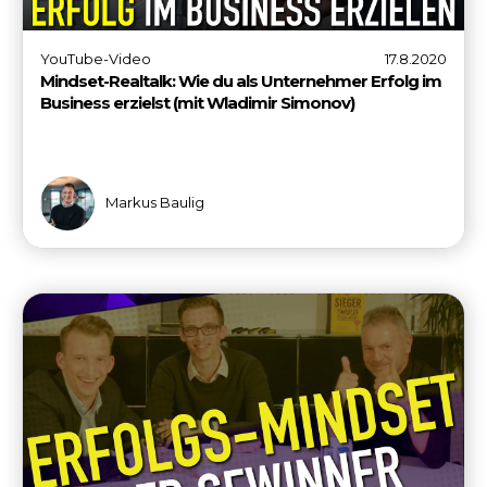
YouTube-Video
17.8.2020
Mindset-Realtalk: Wie du als Unternehmer Erfolg im
Business erzielst (mit Wladimir Simonov)
Markus Baulig