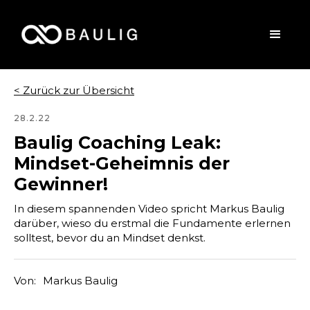
< Zurück zur Übersicht
28.2.22
Baulig Coaching Leak:
Mindset-Geheimnis der
Gewinner!
In diesem spannenden Video spricht Markus Baulig
darüber, wieso du erstmal die Fundamente erlernen
solltest, bevor du an Mindset denkst.
Von:
Markus Baulig