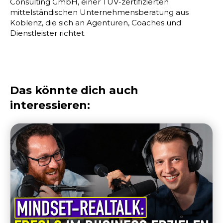
Consulting GmbH, einer TÜV-zertifizierten
mittelständischen Unternehmensberatung aus
Koblenz, die sich an Agenturen, Coaches und
Dienstleister richtet.
Das könnte dich auch
interessieren: