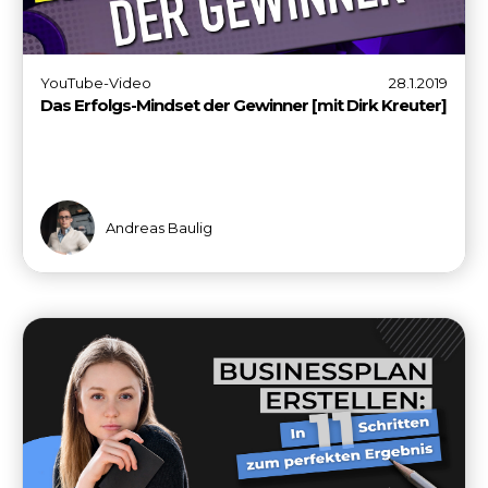
YouTube-Video
28.1.2019
Das Erfolgs-Mindset der Gewinner [mit Dirk Kreuter]
Andreas Baulig