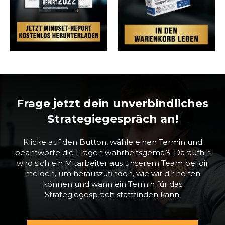
Frage jetzt dein unverbindliches
Strategiegespräch an!
Klicke auf den Button, wähle einen Termin und
beantworte die Fragen wahrheitsgemäß. Daraufhin
wird sich ein Mitarbeiter aus unserem Team bei dir
melden, um herauszufinden, wie wir dir helfen
können und wann ein Termin für das
Strategiegespräch stattfinden kann.