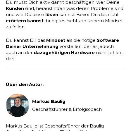
Du musst Dich aktiv damit beschäftigen, wer Deine
Kunden
sind, herausfinden was deren Probleme sind
und wie Du diese
lösen
kannst. Bevor Du das nicht
erörtern kannst
, bringt es nichts an seinem Mindset
zu feilen.
Du kannst Dir das
Mindset
als die nötige
Software
Deiner Unternehmung
vorstellen, der es jedoch
auch an der
dazugehörigen Hardware
nicht fehlen
darf.
Über den Autor:
Markus Baulig
Geschäftsführer & Erfolgscoach
Markus Baulig ist Geschäftsführer der Baulig