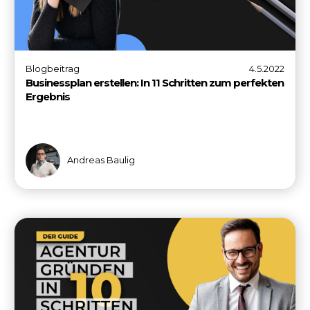
Blogbeitrag
4.5.2022
Businessplan erstellen: In 11 Schritten zum perfekten
Ergebnis
Andreas Baulig