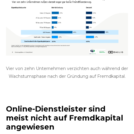
Vier von zehn Unternehmen verzichten auch während der
Wachstumsphase nach der Gründung auf Fremdkapital.
Online-Dienstleister sind
meist nicht auf Fremdkapital
angewiesen