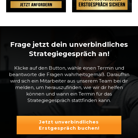
Frage jetzt dein unverbindliches
Strategiegespräch an!
Klicke auf den Button, wähle einen Termin und
beantworte die Fragen wahrheitsgemäß. Daraufhin
wird sich ein Mitarbeiter aus unserem Team bei dir
melden, um herauszufinden, wie wir dir helfen
können und wann ein Termin für das
Strategiegespräch stattfinden kann.
Jetzt unverbindliches
Erstgespräch buchen!