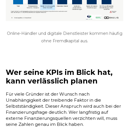
Online-Händler und digitale Dienstleister kommen häufig
ohne Fremdkapital aus.
Wer seine KPIs im Blick hat,
kann verlässlich planen
Für viele Gründer ist der Wunsch nach
Unabhängigkeit der treibende Faktor in die
Selbstständigkeit. Dieser Anspruch wird auch bei der
Finanzierungsfrage deutlich. Wer langfristig auf
externe Finanzierungsquellen verzichten will, muss
seine Zahlen genau im Blick haben.