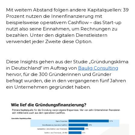
Mit weitem Abstand folgen andere Kapitalquellen: 39
Prozent nutzen die Innenfinanzierung mit
beispielsweise operativem Cashflow – das Start-up
nutzt also seine Einnahmen, um Rechnungen zu
bezahlen. Unter den digitalen Dienstleistern
verwendet jeder Zweite diese Option.
Diese Insights gehen aus der Studie „Gründungsklima
in Deutschland“ im Auftrag von
Baulig Consulting
hervor, für die 300 Gründerinnen und Gründer
befragt wurden, die in den vergangenen fünf Jahren
ein Unternehmen gegründet haben.