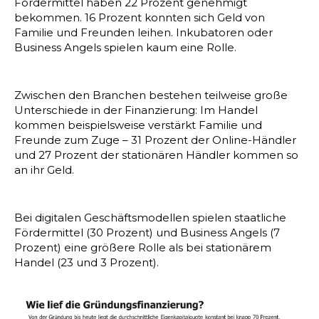
Fördermittel haben 22 Prozent genehmigt
bekommen. 16 Prozent konnten sich Geld von
Familie und Freunden leihen. Inkubatoren oder
Business Angels spielen kaum eine Rolle.
Zwischen den Branchen bestehen teilweise große
Unterschiede in der Finanzierung: Im Handel
kommen beispielsweise verstärkt Familie und
Freunde zum Zuge – 31 Prozent der Online-Händler
und 27 Prozent der stationären Händler kommen so
an ihr Geld.
Bei digitalen Geschäftsmodellen spielen staatliche
Fördermittel (30 Prozent) und Business Angels (7
Prozent) eine größere Rolle als bei stationärem
Handel (23 und 3 Prozent).