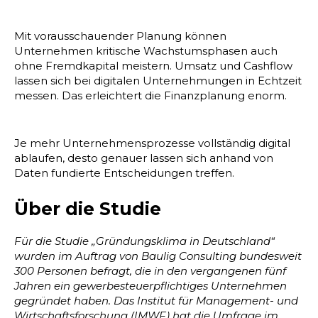
Mit vorausschauender Planung können
Unternehmen kritische Wachstumsphasen auch
ohne Fremdkapital meistern. Umsatz und Cashflow
lassen sich bei digitalen Unternehmungen in Echtzeit
messen. Das erleichtert die Finanzplanung enorm.
Je mehr Unternehmensprozesse vollständig digital
ablaufen, desto genauer lassen sich anhand von
Daten fundierte Entscheidungen treffen.
Über die Studie
Für die Studie „Gründungsklima in Deutschland“
wurden im Auftrag von Baulig Consulting bundesweit
300 Personen befragt, die in den vergangenen fünf
Jahren ein gewerbesteuerpflichtiges Unternehmen
gegründet haben. Das Institut für Management- und
Wirtschaftsforschung (IMWF) hat die Umfrage im