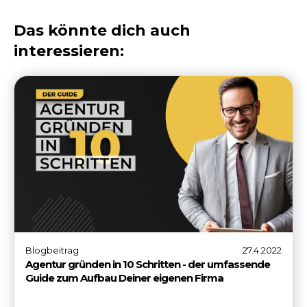
Das könnte dich auch
interessieren:
Blogbeitrag
27.4.2022
Agentur gründen in 10 Schritten - der umfassende
Guide zum Aufbau Deiner eigenen Firma