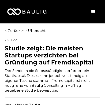
< Zurück zur Übersicht
23.8.22
Studie zeigt: Die meisten
Startups verzichten bei
Gründung auf Fremdkapital
Der Schritt in die Selbstständigkeit erfordert ein
Startkapital. Dieses kann jedoch vollständig aus
eigener Tasche stamme - Fremdkapital ist nicht
nötig. Eine von Baulig Consulting in Auftrag
gegebene Studie beweist das.
Von:
Markus Baulig