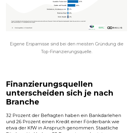
Eigene Ersparnisse sind bei den meisten Gründung die
Top-Finanzierungsquelle.
Finanzierungsquellen
unterscheiden sich je nach
Branche
32 Prozent der Befragten haben ein Bankdarlehen
und 26 Prozent einen Kredit einer Förderbank wie
etwa der KfW in Anspruch genommen. Staatliche