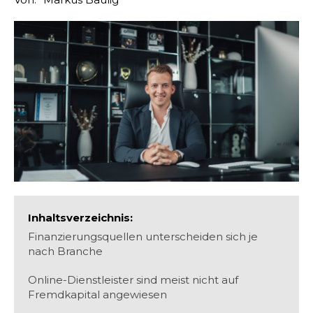
Inhaltsverzeichnis:
Finanzierungsquellen unterscheiden sich je
nach Branche
Online-Dienstleister sind meist nicht auf
Fremdkapital angewiesen