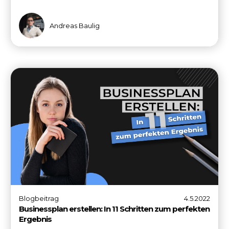
Andreas Baulig
Blogbeitrag
4.5.2022
Businessplan erstellen: In 11 Schritten zum perfekten
Ergebnis