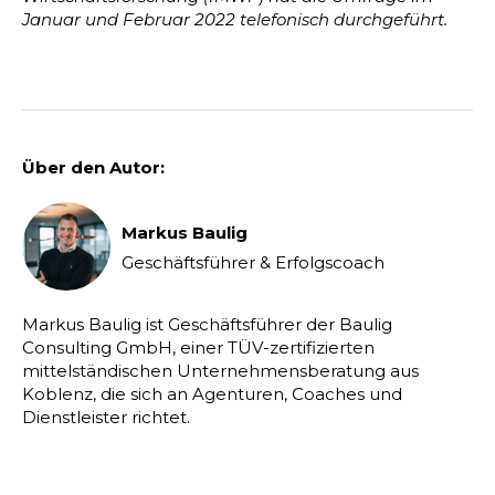
Januar und Februar 2022 telefonisch durchgeführt.
Über den Autor:
Markus Baulig
Geschäftsführer & Erfolgscoach
Markus Baulig ist Geschäftsführer der Baulig
Consulting GmbH, einer TÜV-zertifizierten
mittelständischen Unternehmensberatung aus
Koblenz, die sich an Agenturen, Coaches und
Dienstleister richtet.