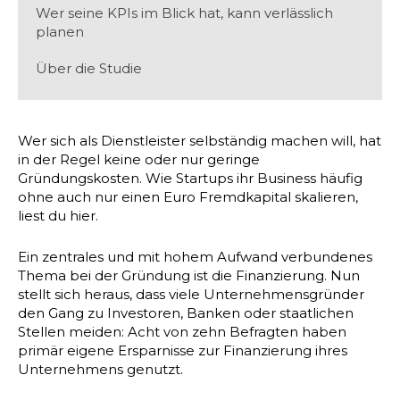
Wer seine KPIs im Blick hat, kann verlässlich
planen
Über die Studie
Wer sich als Dienstleister selbständig machen will, hat
in der Regel keine oder nur geringe
Gründungskosten. Wie Startups ihr Business häufig
ohne auch nur einen Euro Fremdkapital skalieren,
liest du hier.
Ein zentrales und mit hohem Aufwand verbundenes
Thema bei der Gründung ist die Finanzierung. Nun
stellt sich heraus, dass viele Unternehmensgründer
den Gang zu Investoren, Banken oder staatlichen
Stellen meiden: Acht von zehn Befragten haben
primär eigene Ersparnisse zur Finanzierung ihres
Unternehmens genutzt.