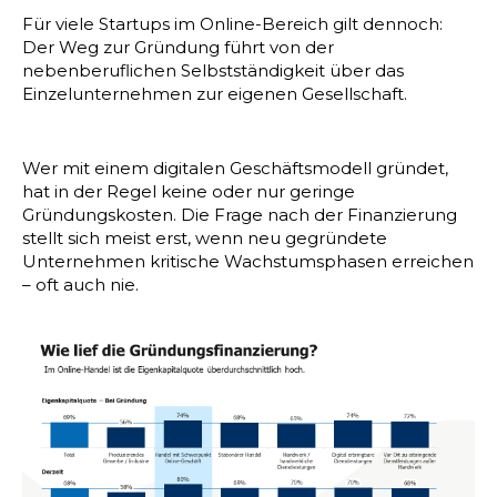
Für viele Startups im Online-Bereich gilt dennoch:
Der Weg zur Gründung führt von der
nebenberuflichen Selbstständigkeit über das
Einzelunternehmen zur eigenen Gesellschaft.
Wer mit einem digitalen Geschäftsmodell gründet,
hat in der Regel keine oder nur geringe
Gründungskosten. Die Frage nach der Finanzierung
stellt sich meist erst, wenn neu gegründete
Unternehmen kritische Wachstumsphasen erreichen
– oft auch nie.