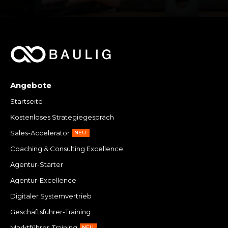
Angebote
Startseite
Kostenloses Strategiegespräch
Sales-Accelerator
NEU
Coaching & Consulting Excellence
Agentur-Starter
Agentur-Excellence
Digitaler Systemvertrieb
Geschäftsführer-Training
Marktführer-Training
NEU