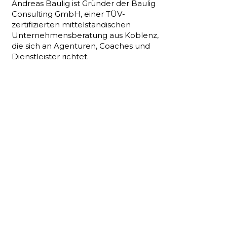
Andreas Baulig ist Gründer der Baulig
Consulting GmbH, einer TÜV-
zertifizierten mittelständischen
Unternehmensberatung aus Koblenz,
die sich an Agenturen, Coaches und
Dienstleister richtet.