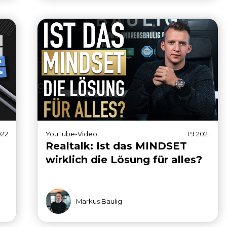
022
YouTube-Video
1.9.2021
Realtalk: Ist das MINDSET
wirklich die Lösung für alles?
Markus Baulig