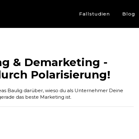
Fallstudien
Blog
ng & Demarketing -
urch Polarisierung!
as Baulig darüber, wieso du als Unternehmer Deine
erade das beste Marketing ist.