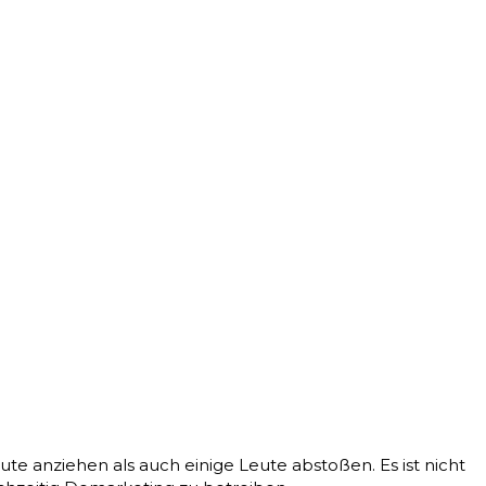
ute anziehen als auch einige Leute abstoßen. Es ist nicht