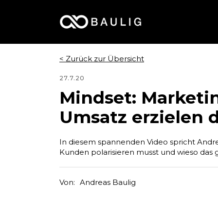
< Zurück zur Übersicht
27.7.20
Mindset: Marketi
Umsatz erzielen d
In diesem spannenden Video spricht Andre
Kunden polarisieren musst und wieso das g
Von:
Andreas Baulig