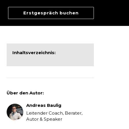
Erstgespräch buchen
Inhaltsverzeichnis:
Über den Autor:
Andreas Baulig
Leitender Coach, Berater,
Autor & Speaker