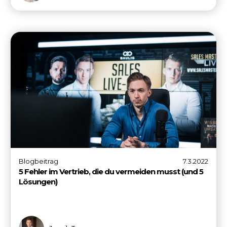
Blogbeitrag
7.3.2022
5 Fehler im Vertrieb, die du vermeiden musst (und 5
Lösungen)