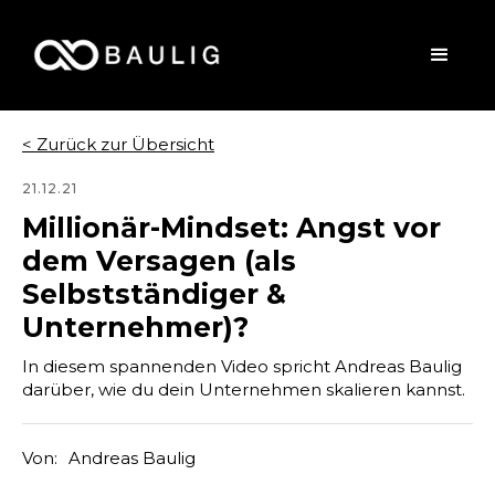
< Zurück zur Übersicht
21.12.21
Millionär-Mindset: Angst vor
dem Versagen (als
Selbstständiger &
Unternehmer)?
In diesem spannenden Video spricht Andreas Baulig
darüber, wie du dein Unternehmen skalieren kannst.
Von:
Andreas Baulig