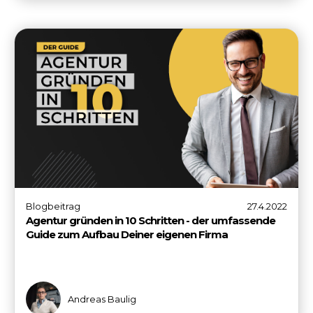
Blogbeitrag
27.4.2022
Agentur gründen in 10 Schritten - der umfassende
Guide zum Aufbau Deiner eigenen Firma
Andreas Baulig