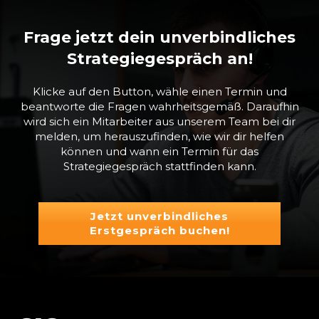
Frage jetzt dein unverbindliches
Strategiegespräch an!
Klicke auf den Button, wähle einen Termin und
beantworte die Fragen wahrheitsgemäß. Daraufhin
wird sich ein Mitarbeiter aus unserem Team bei dir
melden, um herauszufinden, wie wir dir helfen
können und wann ein Termin für das
Strategiegespräch stattfinden kann.
Jetzt unverbindliches
Erstgespräch buchen!