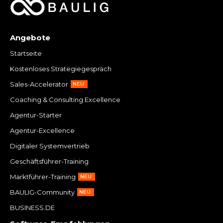
Angebote
Startseite
Kostenloses Strategiegespräch
Sales-Accelerator
NEU
Coaching & Consulting Excellence
Agentur-Starter
Agentur-Excellence
Digitaler Systemvertrieb
Geschäftsführer-Training
Marktführer-Training
NEU
BAULIG-Community
NEU
BUSINESS.DE