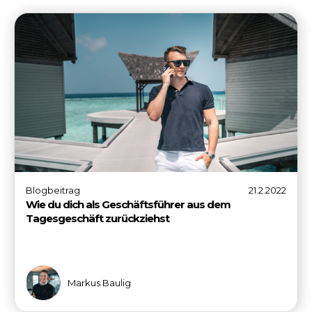
Blogbeitrag
21.2.2022
Wie du dich als Geschäftsführer aus dem
Tagesgeschäft zurückziehst
Markus Baulig