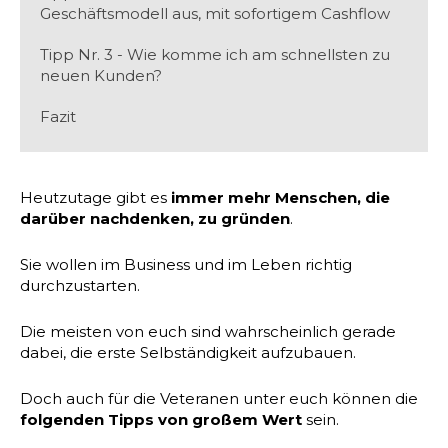
Geschäftsmodell aus, mit sofortigem Cashflow
Tipp Nr. 3 - Wie komme ich am schnellsten zu
neuen Kunden?
Fazit
Heutzutage gibt es
immer mehr Menschen, die
darüber nachdenken, zu gründen
.
Sie wollen im Business und im Leben richtig
durchzustarten.
Die meisten von euch sind wahrscheinlich gerade
dabei, die erste Selbständigkeit aufzubauen.
Doch auch für die Veteranen unter euch können die
folgenden Tipps von großem Wert
sein.