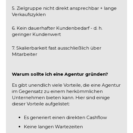
5. Zielgruppe nicht direkt ansprechbar + lange
Verkaufszyklen
6. Kein dauerhafter Kundenbedarf - d. h.
geringer Kundenwert
7. Skalierbarkeit fast ausschließlich über
Mitarbeiter
Warum sollte ich eine Agentur gründen?
Es gibt unendlich viele Vorteile, die eine Agentur
im Gegensatz zu einem herkömmlichen
Unternehmen bieten kann. Hier sind einige
dieser Vorteile aufgelistet:
Es generiert einen direkten Cashflow
Keine langen Wartezeiten