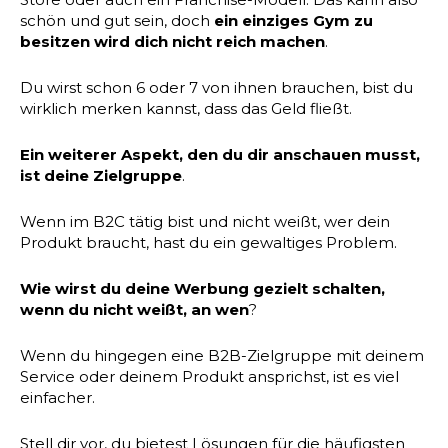
schön und gut sein, doch
ein einziges Gym zu
besitzen wird dich nicht reich machen
.
Du wirst schon 6 oder 7 von ihnen brauchen, bist du
wirklich merken kannst, dass das Geld fließt.
Ein weiterer Aspekt, den du dir anschauen musst,
ist deine Zielgruppe
.
Wenn im B2C tätig bist und nicht weißt, wer dein
Produkt braucht, hast du ein gewaltiges Problem.
Wie wirst du deine Werbung gezielt schalten,
wenn du nicht weißt, an wen
?
Wenn du hingegen eine B2B-Zielgruppe mit deinem
Service oder deinem Produkt ansprichst, ist es viel
einfacher.
Stell dir vor, du bietest Lösungen für die häufigsten