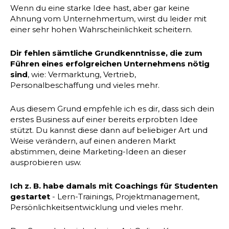
Wenn du eine starke Idee hast, aber gar keine
Ahnung vom Unternehmertum, wirst du leider mit
einer sehr hohen Wahrscheinlichkeit scheitern.
Dir fehlen sämtliche Grundkenntnisse, die zum
Führen eines erfolgreichen Unternehmens nötig
sind
, wie: Vermarktung, Vertrieb,
Personalbeschaffung und vieles mehr.
Aus diesem Grund empfehle ich es dir, dass sich dein
erstes Business auf einer bereits erprobten Idee
stützt. Du kannst diese dann auf beliebiger Art und
Weise verändern, auf einen anderen Markt
abstimmen, deine Marketing-Ideen an dieser
ausprobieren usw.
Ich z. B. habe damals mit Coachings für Studenten
gestartet
- Lern-Trainings, Projektmanagement,
Persönlichkeitsentwicklung und vieles mehr.