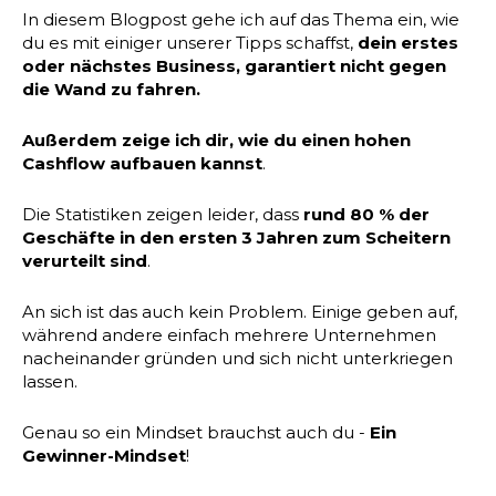
In diesem Blogpost gehe ich auf das Thema ein, wie
du es mit einiger unserer Tipps schaffst,
dein erstes
oder nächstes Business, garantiert nicht gegen
die Wand zu fahren.
Außerdem zeige ich dir, wie du einen hohen
Cashflow aufbauen kannst
.
Die Statistiken zeigen leider, dass
rund 80 % der
Geschäfte in den ersten 3 Jahren zum Scheitern
verurteilt sind
.
An sich ist das auch kein Problem. Einige geben auf,
während andere einfach mehrere Unternehmen
nacheinander gründen und sich nicht unterkriegen
lassen.
Genau so ein Mindset brauchst auch du -
Ein
Gewinner-Mindset
!