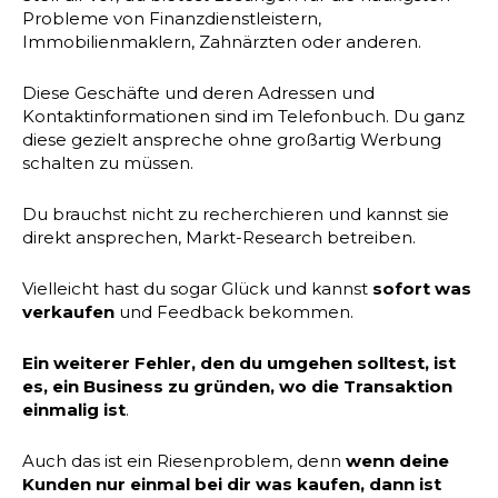
Probleme von Finanzdienstleistern,
Immobilienmaklern, Zahnärzten oder anderen.
Diese Geschäfte und deren Adressen und
Kontaktinformationen sind im Telefonbuch. Du ganz
diese gezielt anspreche ohne großartig Werbung
schalten zu müssen.
Du brauchst nicht zu recherchieren und kannst sie
direkt ansprechen, Markt-Research betreiben.
Vielleicht hast du sogar Glück und kannst
sofort was
verkaufen
und Feedback bekommen.
Ein weiterer Fehler, den du umgehen solltest, ist
es, ein Business zu gründen, wo die Transaktion
einmalig ist
.
Auch das ist ein Riesenproblem, denn
wenn deine
Kunden nur einmal bei dir was kaufen, dann ist