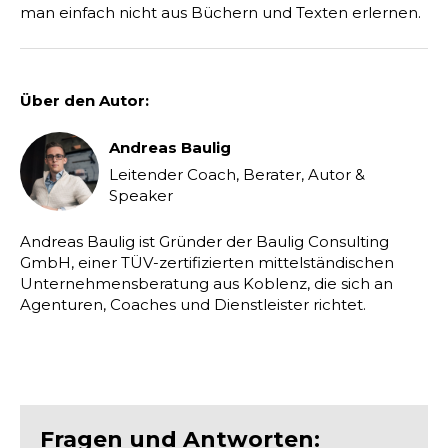
man einfach nicht aus Büchern und Texten erlernen.
Über den Autor:
Andreas Baulig
Leitender Coach, Berater, Autor &
Speaker
Andreas Baulig ist Gründer der Baulig Consulting
GmbH, einer TÜV-zertifizierten mittelständischen
Unternehmensberatung aus Koblenz, die sich an
Agenturen, Coaches und Dienstleister richtet.
Fragen und Antworten: