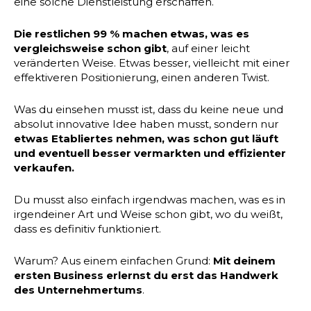
eine solche Dienstleistung erschaffen.
Die restlichen 99 % machen etwas, was es
vergleichsweise schon gibt
, auf einer leicht
veränderten Weise. Etwas besser, vielleicht mit einer
effektiveren Positionierung, einen anderen Twist.
Was du einsehen musst ist, dass du keine neue und
absolut innovative Idee haben musst, sondern nur
etwas Etabliertes nehmen, was schon gut läuft
und eventuell besser vermarkten und effizienter
verkaufen.
Du musst also einfach irgendwas machen, was es in
irgendeiner Art und Weise schon gibt, wo du weißt,
dass es definitiv funktioniert.
Warum? Aus einem einfachen Grund:
Mit deinem
ersten Business erlernst du erst das Handwerk
des Unternehmertums
.