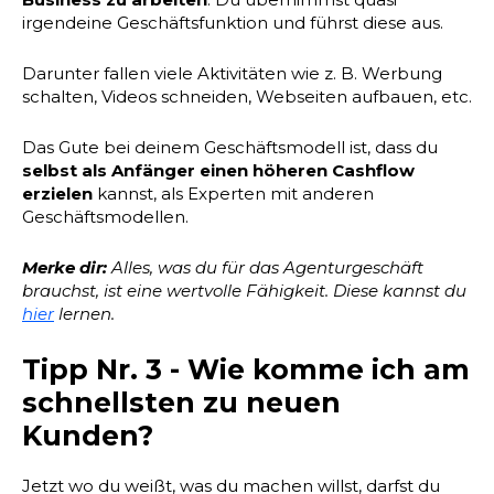
irgendeine Geschäftsfunktion und führst diese aus.
Darunter fallen viele Aktivitäten wie z. B. Werbung
schalten, Videos schneiden, Webseiten aufbauen, etc.
Das Gute bei deinem Geschäftsmodell ist, dass du
selbst als Anfänger einen höheren Cashflow
erzielen
kannst, als Experten mit anderen
Geschäftsmodellen.
Merke dir:
Alles, was du für das Agenturgeschäft
brauchst, ist eine wertvolle Fähigkeit. Diese kannst du
hier
lernen.
Tipp Nr. 3 - Wie komme ich am
schnellsten zu neuen
Kunden?
Jetzt wo du weißt, was du machen willst, darfst du