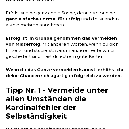
Erfolg ist eine ganz coole Sache, denn es gibt eine
ganz einfache Formel für Erfolg
und die ist anders,
als die meisten annehmen.
Erfolg ist im Grunde genommen das Vermeiden
von Misserfolg
. Mit anderen Worten, wenn du dich
hinsetzt und studierst, warum andere Leute vor dir
gescheitert sind, hast du extrem gute Karten.
Wenn du das Ganze vermeiden kannst, erhöhst du
deine Chancen schlagartig erfolgreich zu werden.
Tipp Nr. 1 - Vermeide unter
allen Umständen die
Kardinalfehler der
Selbständigkeit