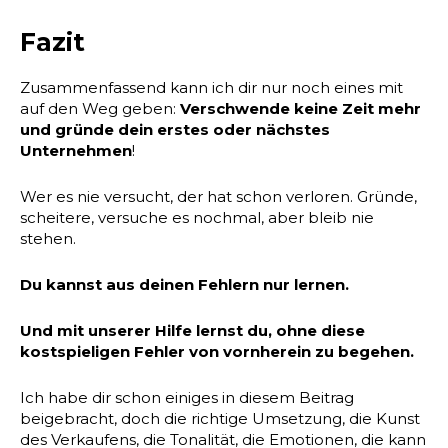
Fazit
Zusammenfassend kann ich dir nur noch eines mit
auf den Weg geben:
Verschwende keine Zeit mehr
und gründe dein erstes oder nächstes
Unternehmen
!
Wer es nie versucht, der hat schon verloren. Gründe,
scheitere, versuche es nochmal, aber bleib nie
stehen.
Du kannst aus deinen Fehlern nur lernen.
Und mit unserer Hilfe lernst du, ohne diese
kostspieligen Fehler von vornherein zu begehen.
Ich habe dir schon einiges in diesem Beitrag
beigebracht, doch die richtige Umsetzung, die Kunst
des Verkaufens, die Tonalität, die Emotionen, die kann