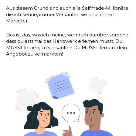
Aus diesem Grund sind auch alle Selfmade-Millionäre,
die ich kenne, immer Verkäufer. Sie sind immer
Marketer.
Das ist das, was ich meine, wenn ich darüber spreche,
dass du erstmal das Handwerk erlernen musst. Du
MUSST lernen, zu verkaufen! Du MUSST lernen, dein
Angebot zu vermarkten!