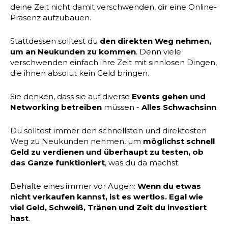
deine Zeit nicht damit verschwenden, dir eine Online-
Präsenz aufzubauen.
Stattdessen solltest du
den direkten Weg nehmen,
um an Neukunden zu kommen
. Denn viele
verschwenden einfach ihre Zeit mit sinnlosen Dingen,
die ihnen absolut kein Geld bringen.
Sie denken, dass sie auf diverse
Events gehen und
Networking betreiben
müssen -
Alles Schwachsinn
.
Du solltest immer den schnellsten und direktesten
Weg zu Neukunden nehmen, um
möglichst schnell
Geld zu verdienen und überhaupt zu testen, ob
das Ganze funktioniert
, was du da machst.
Behalte eines immer vor Augen:
Wenn du etwas
nicht verkaufen kannst, ist es wertlos. Egal wie
viel Geld, Schweiß, Tränen und Zeit du investiert
hast
.