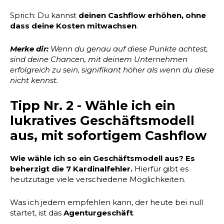
Sprich: Du kannst
deinen Cashflow erhöhen, ohne
dass deine Kosten mitwachsen
.
Merke dir:
Wenn du genau auf diese Punkte achtest,
sind deine Chancen, mit deinem Unternehmen
erfolgreich zu sein, signifikant höher als wenn du diese
nicht kennst.
Tipp Nr. 2 - Wähle ich ein
lukratives Geschäftsmodell
aus, mit sofortigem Cashflow
Wie wähle ich so ein Geschäftsmodell aus? Es
beherzigt die 7 Kardinalfehler.
Hierfür gibt es
heutzutage viele verschiedene Möglichkeiten.
Was ich jedem empfehlen kann, der heute bei null
startet, ist das
Agenturgeschäft
.