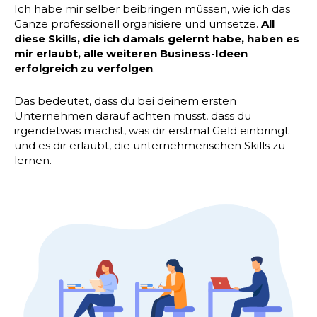
Ich habe mir selber beibringen müssen, wie ich das
Ganze professionell organisiere und umsetze.
All
diese Skills, die ich damals gelernt habe, haben es
mir erlaubt, alle weiteren Business-Ideen
erfolgreich zu verfolgen
.
Das bedeutet, dass du bei deinem ersten
Unternehmen darauf achten musst, dass du
irgendetwas machst, was dir erstmal Geld einbringt
und es dir erlaubt, die unternehmerischen Skills zu
lernen.