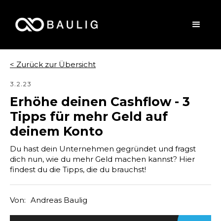
< Zurück zur Übersicht
3.2.23
Erhöhe deinen Cashflow - 3
Tipps für mehr Geld auf
deinem Konto
Du hast dein Unternehmen gegründet und fragst
dich nun, wie du mehr Geld machen kannst? Hier
findest du die Tipps, die du brauchst!
Von:
Andreas Baulig