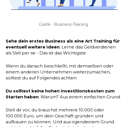
Grafik - Business-Training
Sehe dein erstes Business als eine Art Training für
eventuell weitere Ideen
. Lerne das Geldverdienen
als Skill per se - Das ist das Wichtigste.
Wenn du danach beschließt, mit demselben oder
einem anderen Unternehmen weiterzumachen,
solltest du auf Folgendes achten:
Du solltest keine hohen Investitionskosten zum
Starten haben
. Warum? Aus einem einfachen Grund.
Stell dir vor, du brauchst mehrere 10.000 oder
100.000 Euro, um dein Geschäft gründen und
aufbauen zu können. Und aus irgendeinem Grund