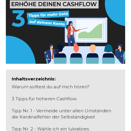
Inhaltsverzeichnis:
Warum solltest du auf mich hören?
3 Tipps für höheren Cashflow
Tipp Nr. 1 - Vermeide unter allen Umständen
die Kardinalfehler der Selbständigkeit
Tipp Nr. 2 - Wähle ich ein lukratives