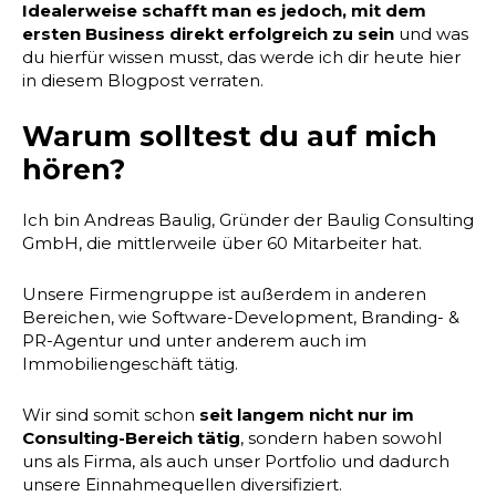
Idealerweise schafft man es jedoch, mit dem
ersten Business direkt erfolgreich zu sein
und was
du hierfür wissen musst, das werde ich dir heute hier
in diesem Blogpost verraten.
Warum solltest du auf mich
hören?
Ich bin Andreas Baulig, Gründer der Baulig Consulting
GmbH, die mittlerweile über 60 Mitarbeiter hat.
Unsere Firmengruppe ist außerdem in anderen
Bereichen, wie Software-Development, Branding- &
PR-Agentur und unter anderem auch im
Immobiliengeschäft tätig.
Wir sind somit schon
seit langem nicht nur im
Consulting-Bereich tätig
, sondern haben sowohl
uns als Firma, als auch unser Portfolio und dadurch
unsere Einnahmequellen diversifiziert.