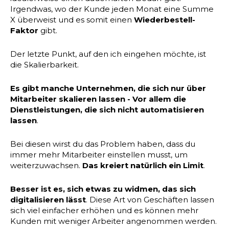
Irgendwas, wo der Kunde jeden Monat eine Summe
X überweist und es somit einen
Wiederbestell-
Faktor
gibt.
Der letzte Punkt, auf den ich eingehen möchte, ist
die Skalierbarkeit.
Es gibt manche Unternehmen, die sich nur über
Mitarbeiter skalieren lassen - Vor allem die
Dienstleistungen, die sich nicht automatisieren
lassen
.
Bei diesen wirst du das Problem haben, dass du
immer mehr Mitarbeiter einstellen musst, um
weiterzuwachsen.
Das kreiert natürlich ein Limit
.
Besser ist es, sich etwas zu widmen, das sich
digitalisieren lässt
. Diese Art von Geschäften lassen
sich viel einfacher erhöhen und es können mehr
Kunden mit weniger Arbeiter angenommen werden.