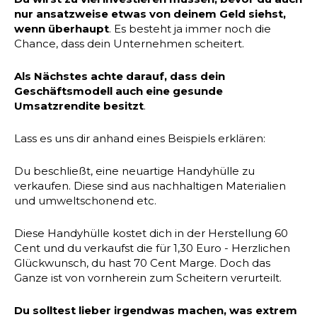
nur ansatzweise etwas von deinem Geld siehst,
wenn überhaupt
. Es besteht ja immer noch die
Chance, dass dein Unternehmen scheitert.
Als Nächstes achte darauf, dass dein
Geschäftsmodell auch eine gesunde
Umsatzrendite besitzt
.
Lass es uns dir anhand eines Beispiels erklären:
Du beschließt, eine neuartige Handyhülle zu
verkaufen. Diese sind aus nachhaltigen Materialien
und umweltschonend etc.
Diese Handyhülle kostet dich in der Herstellung 60
Cent und du verkaufst die für 1,30 Euro - Herzlichen
Glückwunsch, du hast 70 Cent Marge. Doch das
Ganze ist von vornherein zum Scheitern verurteilt.
Du solltest lieber irgendwas machen, was extrem