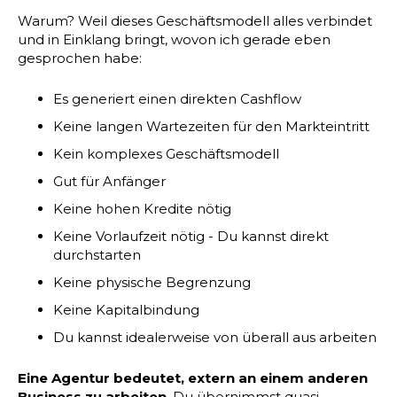
Warum? Weil dieses Geschäftsmodell alles verbindet
und in Einklang bringt, wovon ich gerade eben
gesprochen habe:
Es generiert einen direkten Cashflow
Keine langen Wartezeiten für den Markteintritt
Kein komplexes Geschäftsmodell
Gut für Anfänger
Keine hohen Kredite nötig
Keine Vorlaufzeit nötig - Du kannst direkt
durchstarten
Keine physische Begrenzung
Keine Kapitalbindung
Du kannst idealerweise von überall aus arbeiten
Eine Agentur bedeutet, extern an einem anderen
Business zu arbeiten
. Du übernimmst quasi