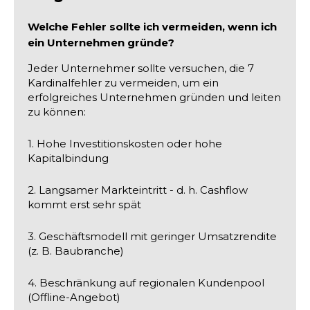
Welche Fehler sollte ich vermeiden, wenn ich
ein Unternehmen gründe?
Jeder Unternehmer sollte versuchen, die 7
Kardinalfehler zu vermeiden, um ein
erfolgreiches Unternehmen gründen und leiten
zu können:
1. Hohe Investitionskosten oder hohe
Kapitalbindung
2. Langsamer Markteintritt - d. h. Cashflow
kommt erst sehr spät
3. Geschäftsmodell mit geringer Umsatzrendite
(z. B. Baubranche)
4. Beschränkung auf regionalen Kundenpool
(Offline-Angebot)