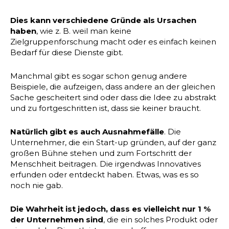
Dies kann verschiedene Gründe als Ursachen
haben
, wie z. B. weil man keine
Zielgruppenforschung macht oder es einfach keinen
Bedarf für diese Dienste gibt.
Manchmal gibt es sogar schon genug andere
Beispiele, die aufzeigen, dass andere an der gleichen
Sache gescheitert sind oder dass die Idee zu abstrakt
und zu fortgeschritten ist, dass sie keiner braucht.
Natürlich gibt es auch Ausnahmefälle
. Die
Unternehmer, die ein Start-up gründen, auf der ganz
großen Bühne stehen und zum Fortschritt der
Menschheit beitragen. Die irgendwas Innovatives
erfunden oder entdeckt haben. Etwas, was es so
noch nie gab.
Die Wahrheit ist jedoch, dass es vielleicht nur 1 %
der Unternehmen sind
, die ein solches Produkt oder