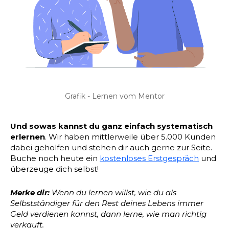
Grafik - Lernen vom Mentor
Und sowas kannst du ganz einfach systematisch
erlernen
. Wir haben mittlerweile über 5.000 Kunden
dabei geholfen und stehen dir auch gerne zur Seite.
Buche noch heute ein
kostenloses Erstgespräch
und
überzeuge dich selbst!
Merke dir:
Wenn du lernen willst, wie du als
Selbstständiger für den Rest deines Lebens immer
Geld verdienen kannst, dann lerne, wie man richtig
verkauft.