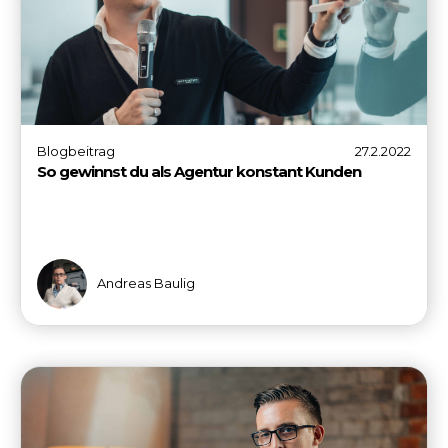
Blogbeitrag
27.2.2022
So gewinnst du als Agentur konstant Kunden
Andreas Baulig