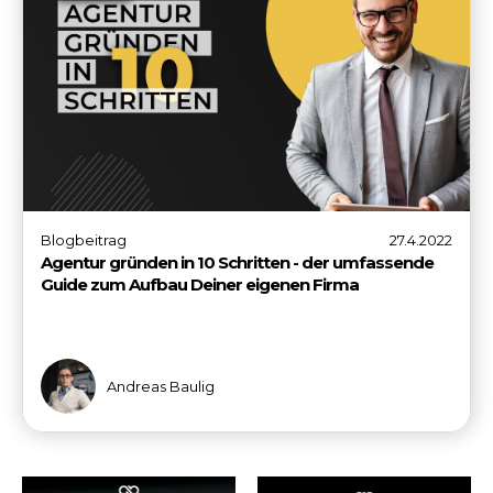
Blogbeitrag
27.4.2022
Agentur gründen in 10 Schritten - der umfassende
Guide zum Aufbau Deiner eigenen Firma
Andreas Baulig