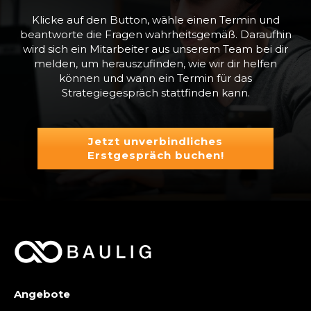
Klicke auf den Button, wähle einen Termin und
beantworte die Fragen wahrheitsgemäß. Daraufhin
wird sich ein Mitarbeiter aus unserem Team bei dir
melden, um herauszufinden, wie wir dir helfen
können und wann ein Termin für das
Strategiegespräch stattfinden kann.
Jetzt unverbindliches
Erstgespräch buchen!
Angebote