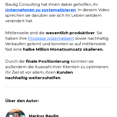
Baulig Consulting hat ihnen dabei geholfen, ihr
Unternehmen zu systematisieren
. In diesem Video
sprechen sie darüber wie sich ihr Leben seitdem
verändert hat.
Mittlerweile sind die
wesentlich produktiver
. Sie
haben ihre
Prozesse systematisiert
sowie nachhaltig
Verkaufen gelernt und konnten so auf mittlerweile
fast eine
halbe Million Monatsumsatz skalieren.
Durch die
finale Positionierung
konnten sie
außerdem die Auswahl ihrer Klienten zu optimieren.
Ihr Ziel ist vor allem, ihren
Kunden
nachhaltig weiterzuhelfen
.
Über den Autor:
Markus Baulig