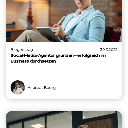
Blogbeitrag
30.3.2022
Social-Media-Agentur gründen – erfolgreich im
Business durchsetzen
Andreas Baulig