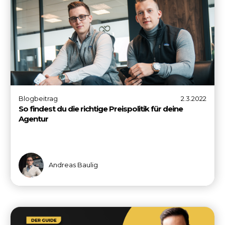
Blogbeitrag
2.3.2022
So findest du die richtige Preispolitik für deine
Agentur
Andreas Baulig