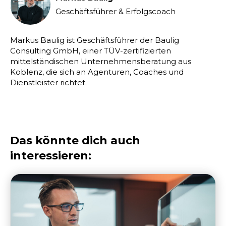
Geschäftsführer & Erfolgscoach
Markus Baulig ist Geschäftsführer der Baulig
Consulting GmbH, einer TÜV-zertifizierten
mittelständischen Unternehmensberatung aus
Koblenz, die sich an Agenturen, Coaches und
Dienstleister richtet.
Das könnte dich auch
interessieren: