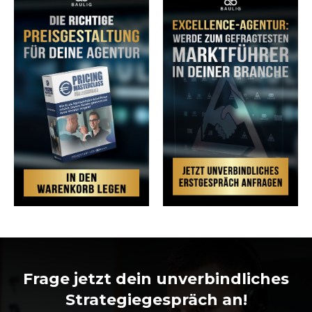
Frage jetzt dein unverbindliches
Strategiegespräch an!