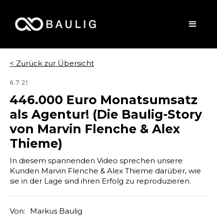
< Zurück zur Übersicht
6.7.21
446.000 Euro Monatsumsatz
als Agentur! (Die Baulig-Story
von Marvin Flenche & Alex
Thieme)
In diesem spannenden Video sprechen unsere
Kunden Marvin Flenche & Alex Thieme darüber, wie
sie in der Lage sind ihren Erfolg zu reproduzieren.
Von:
Markus Baulig