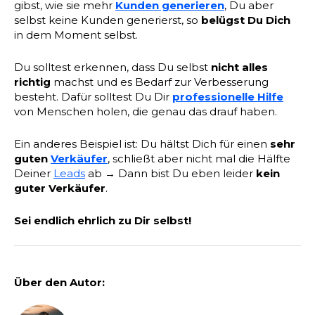
gibst, wie sie mehr
Kunden generieren
, Du aber
selbst keine Kunden generierst, so
belügst Du Dich
in dem Moment selbst.
Du solltest erkennen, dass Du selbst
nicht alles
richtig
machst und es Bedarf zur Verbesserung
besteht. Dafür solltest Du Dir
professionelle Hilfe
von Menschen holen, die genau das drauf haben.
Ein anderes Beispiel ist: Du hältst Dich für einen
sehr
guten
Verkäufer
, schließt aber nicht mal die Hälfte
Deiner
Leads
ab → Dann bist Du eben leider
kein
guter Verkäufer
.
Sei endlich ehrlich zu Dir selbst!
Über den Autor: