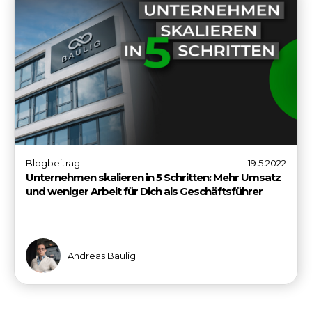
Blogbeitrag
19.5.2022
Unternehmen skalieren in 5 Schritten: Mehr Umsatz
und weniger Arbeit für Dich als Geschäftsführer
Andreas Baulig