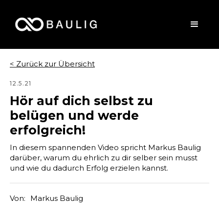
< Zurück zur Übersicht
12.5.21
Hör auf dich selbst zu
belügen und werde
erfolgreich!
In diesem spannenden Video spricht Markus Baulig
darüber, warum du ehrlich zu dir selber sein musst
und wie du dadurch Erfolg erzielen kannst.
Von:
Markus Baulig