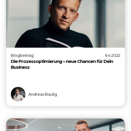
Blogbeitrag
6.4.2022
Die Prozessoptimierung – neue Chancen für Dein
Business
Andreas Baulig