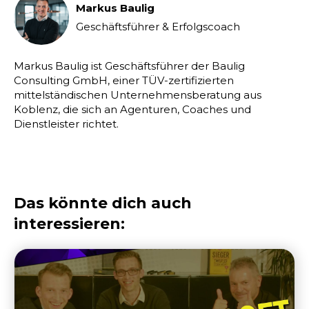
Markus Baulig
Geschäftsführer & Erfolgscoach
Markus Baulig ist Geschäftsführer der Baulig
Consulting GmbH, einer TÜV-zertifizierten
mittelständischen Unternehmensberatung aus
Koblenz, die sich an Agenturen, Coaches und
Dienstleister richtet.
Das könnte dich auch
interessieren: