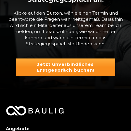
Klicke auf den Button, wähle einen Termin und
beantworte die Fragen wahrheitsgemäß. Daraufhin
wird sich ein Mitarbeiter aus unserem Team bei dir
melden, um herauszufinden, wie wir dir helfen
können und wann ein Termin für das
Strategiegespräch stattfinden kann.
Jetzt unverbindliches
Erstgespräch buchen!
Angebote