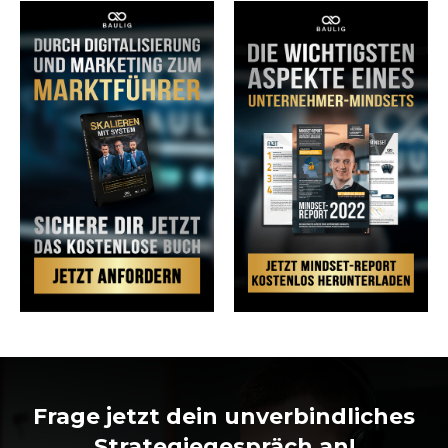
Frage jetzt dein unverbindliches
Strategiegespräch an!