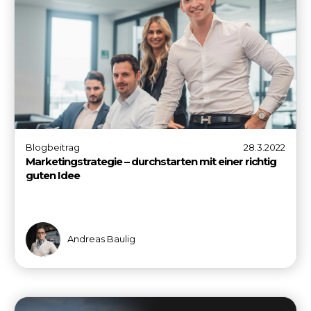
Blogbeitrag
28.3.2022
Marketingstrategie – durchstarten mit einer richtig
guten Idee
Andreas Baulig